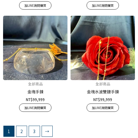
加LINE詢問購買
加LINE詢問購買
全部商品
全部商品
金塊手鍊
金塊水波雙鏈手鍊
NT$
99,999
NT$
99,999
加LINE詢問購買
加LINE詢問購買
1
2
3
→