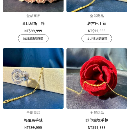
全部商品
全部商品
莫比烏斯手鍊
輕古巴手鍊
NT$
99,999
NT$
99,999
加LINE詢問購買
加LINE詢問購買
全部商品
全部商品
輕羅馬手鍊
迷你金塊手鍊
NT$
99,999
NT$
99,999