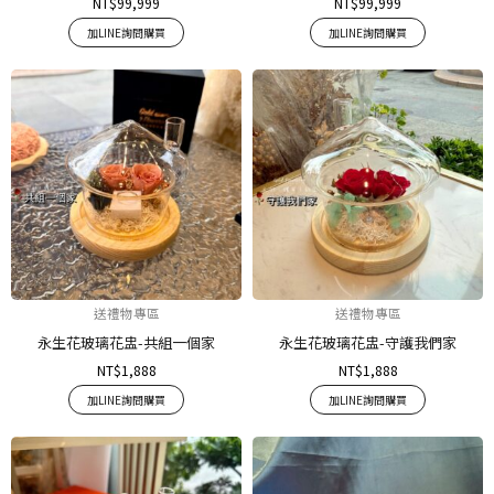
NT$
99,999
NT$
99,999
加LINE詢問購買
加LINE詢問購買
送禮物專區
送禮物專區
永生花玻璃花盅-共組一個家
永生花玻璃花盅-守護我們家
NT$
1,888
NT$
1,888
加LINE詢問購買
加LINE詢問購買