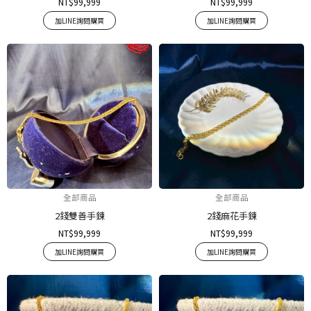
NT$
99,999
NT$
99,999
加LINE詢問購買
加LINE詢問購買
全部商品
全部商品
2錢雙善手鍊
2錢麻花手鍊
NT$
99,999
NT$
99,999
加LINE詢問購買
加LINE詢問購買