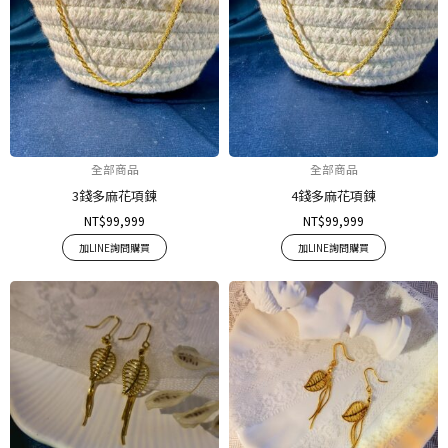
全部商品
全部商品
3錢多麻花項鍊
4錢多麻花項鍊
NT$
99,999
NT$
99,999
加LINE詢問購買
加LINE詢問購買