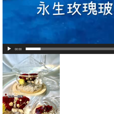
00:00