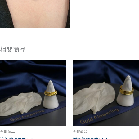
相關商品
全部商品
全部商品