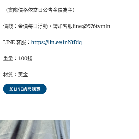
（實際價格依當日公告金價為主）
價錢：金價每日浮動，請加客服line:@576tvmln
LINE 客服：
https://lin.ee/1nNtDiq
重量：1.00錢
材質：黃金
Alternative:
加LINE詢問購買