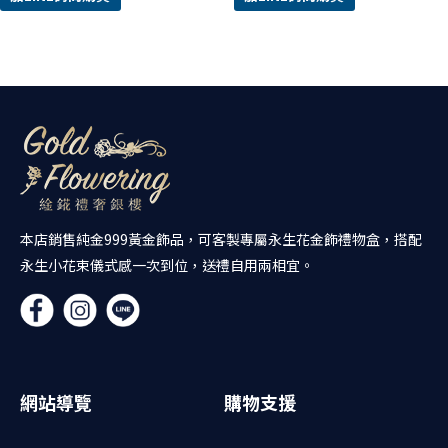
本店銷售純金999黃金飾品，可客製專屬永生花金飾禮物盒，搭配
永生小花束儀式感一次到位，送禮自用兩相宜。
網站導覽
購物支援