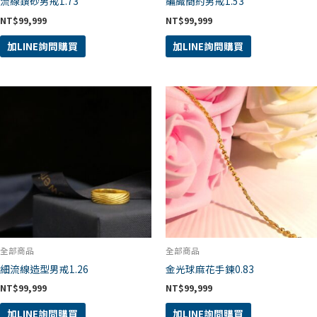
流線鑽砂男戒1.73
編織簡約男戒1.53
NT$
99,999
NT$
99,999
加LINE詢問購買
加LINE詢問購買
全部商品
全部商品
細流線造型男戒1.26
金光球麻花手鍊0.83
NT$
99,999
NT$
99,999
加LINE詢問購買
加LINE詢問購買